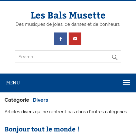
Skip
to
content
Les Bals Musette
Des musiques de joies, de danses et de bonheurs.
MENU
Catégorie :
Divers
Articles divers qui ne rentrent pas dans d’autres catégories
Bonjour tout le monde !