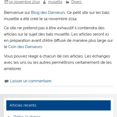
14 novembre 2014
musette
Divers
Bienvenue sur
Blog des Danseurs
. Ce petit site sur les bals
musette a été créé le 14 novembre 2014.
Ce site ne prétend pas à être exhaustif il contiendra des
articles sur le sujet des bals musette. Les articles seront ici
en préparation avant d’être diffusé de manière plus large sur
le
Coin des Danseurs
.
Vous pouvez réagir à chacun de ces articles. Les échanges
avec les uns ou les autres permettrons certainement de les
améliorer.
Laisser un commentaire
Articles récents
Polka, la danse