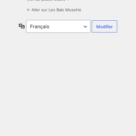
← Aller sur Les Bals Musette
Langue