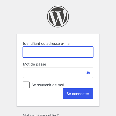
Se
connecter
Identifiant ou adresse e-mail
Mot de passe
Se souvenir de moi
Mot de passe oublié ?